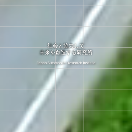
社会と協力して
未来を創造する研究所
Japan Automobile Research Institute