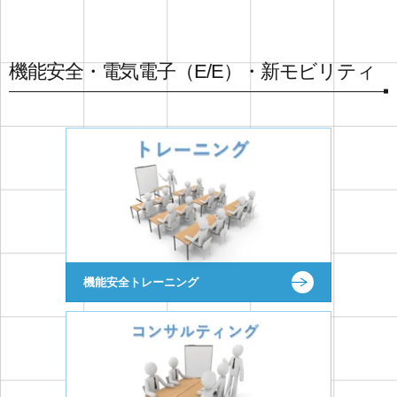
機能安全・電気電子（E/E）・新モビリティ
機能安全トレーニング