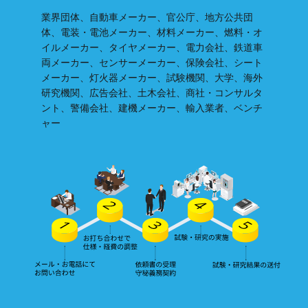
業界団体、自動車メーカー、官公庁、地方公共団
体、電装・電池メーカー、材料メーカー、燃料・オ
イルメーカー、タイヤメーカー、電力会社、鉄道車
両メーカー、センサーメーカー、保険会社、シート
メーカー、灯火器メーカー、試験機関、大学、海外
研究機関、広告会社、土木会社、商社・コンサルタ
ント、警備会社、建機メーカー、輸入業者、ベンチ
ャー