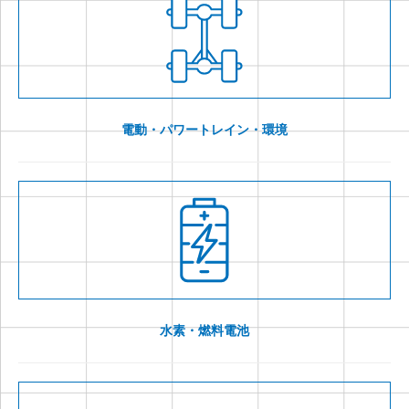
電動・パワートレイン・環境
水素・燃料電池