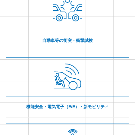
自動車等の衝突・衝撃試験
機能安全・電気電子（E/E）・新モビリティ