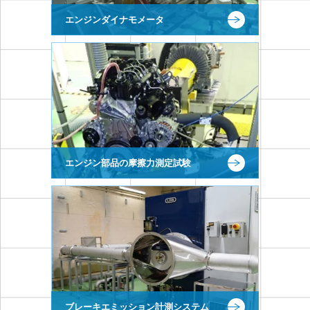
エンジンダイナモメータ
エンジン部品の摩擦力測定試験
ブレーキエミッション計測システム