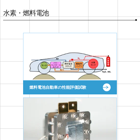
水素・燃料電池
燃料電池自動車の性能評価試験