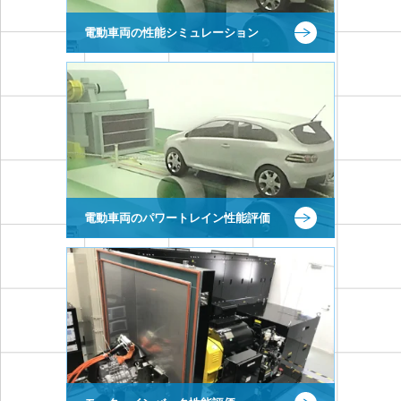
電動車両の性能シミュレーション
電動車両のパワートレイン性能評価