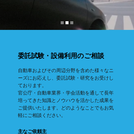
委託試験・設備利用のご相談
自動車およびその周辺分野を含めた様々なニ
ーズにお応えし、委託試験・研究をお受けし
ております。
官公庁・自動車業界・学会活動を通して長年
培ってきた知識とノウハウを活かした成果を
ご提供いたします。どのようなことでもお気
軽にご相談ください。
主なご依頼主