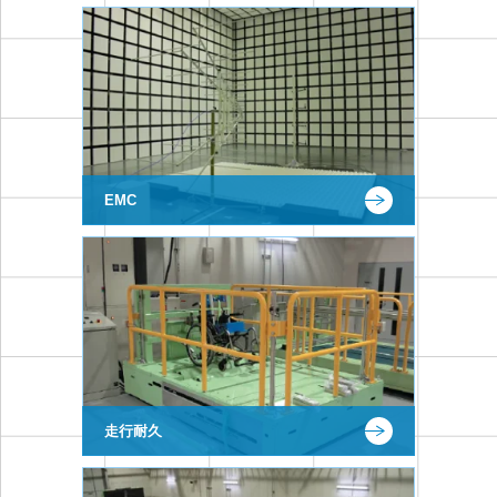
EMC
走行耐久