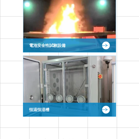
電池安全性試験設備
恒温恒湿槽