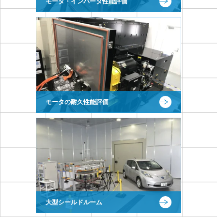
モータ・インバータ性能評価
モータの耐久性能評価
大型シールドルーム