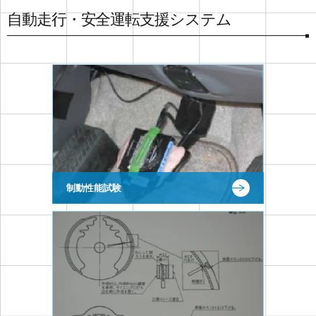
自動走行・安全運転支援システム
制動性能試験