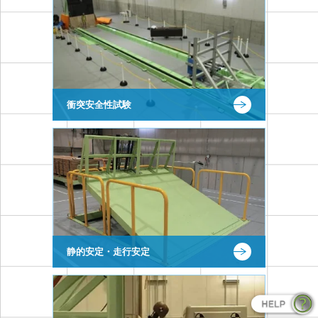
衝突安全性試験
静的安定・走行安定