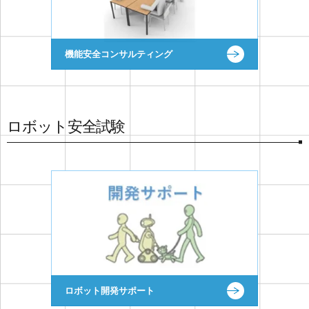
機能安全コンサルティング
ロボット安全試験
ロボット開発サポート