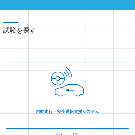
試験を探す
自動走行・安全運転支援システム