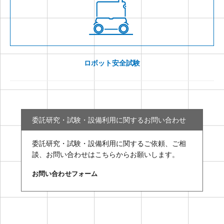
ロボット安全試験
委託研究・試験・設備利用に関するお問い合わせ
委託研究・試験・設備利用に関するご依頼、ご相
談、お問い合わせはこちらからお願いします。
お問い合わせフォーム