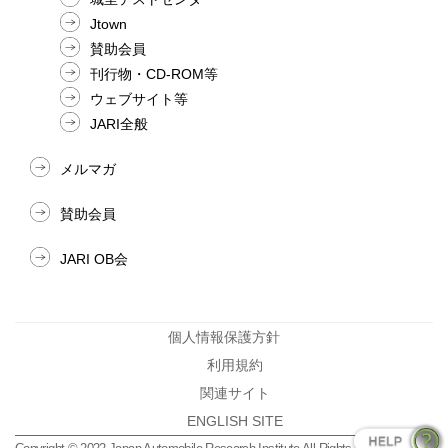
Jtown
賛助会員
刊行物・CD-ROM等
ウェブサイト等
JARI全般
メルマガ
賛助会員
JARI OB会
個人情報保護方針
利用規約
関連サイト
ENGLISH SITE