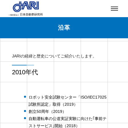
沿革
JARIの経緯と歴史についてご紹介いたします。
2010年代
ロボット安全試験センター「ISO/IEC17025
試験所認定」取得（2019）
創立50周年（2019）
自動運転車の公道実証実験に向けた｢事前テ
ストサービス｣開始（2018）