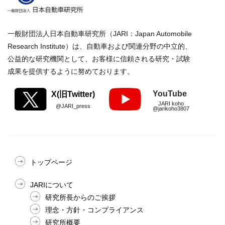
一般財団法人日本自動車研究所（JARI：Japan Automobile
Research Institute）は、自動車および関連分野の中立的、
公益的な研究機関として、お客様に信頼される研究・試験
成果を提供するように努めております。
YouTube
X(旧Twitter)
JARI koho
@JARI_press
@jarikoho3807
トップページ
JARIについて
研究所長からのご挨拶
理念・方針・コンプライアンス
研究所概要