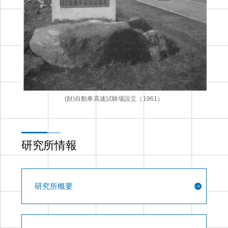
(財)自動車高速試験場設立（1961）
研究所情報
研究所概要