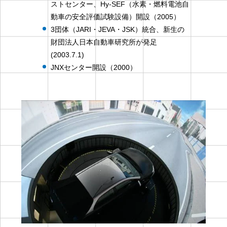
ストセンター、Hy-SEF（水素・燃料電池自
動車の安全評価試験設備）開設（2005）
3団体（JARI・JEVA・JSK）統合、新生の
財団法人日本自動車研究所が発足
(2003.7.1)
JNXセンター開設（2000）