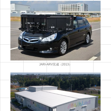
JARI-ARV完成（2013）