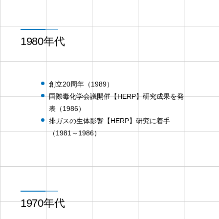
1980年代
創立20周年（1989）
国際毒化学会議開催【HERP】研究成果を発
表（1986）
排ガスの生体影響【HERP】研究に着手
（1981～1986）
1970年代