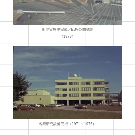
衝突実験場完成／ESV公開試験
（1973）
各種研究設備完成（1971～1976）