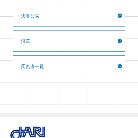
決算公告
沿革
受賞者一覧