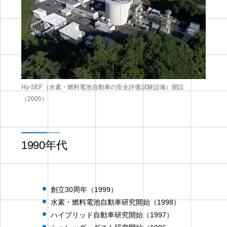
Hy-SEF（水素・燃料電池自動車の安全評価試験設備）開設
（2005）
1990年代
創立30周年（1999）
水素・燃料電池自動車研究開始（1998）
ハイブリッド自動車研究開始（1997）