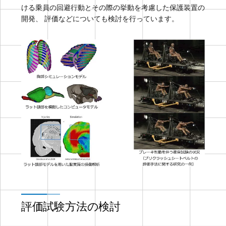
ける乗員の回避行動とその際の挙動を考慮した保護装置の
開発、 評価などについても検討を行っています。
評価試験方法の検討