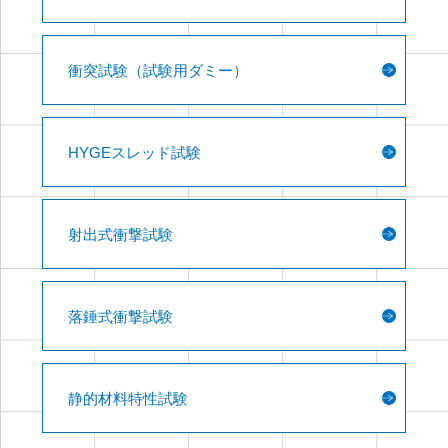
衝突試験（試験用ダミー）
HYGEスレッド試験
射出式衝撃試験
落錘式衝撃試験
静的材料特性試験