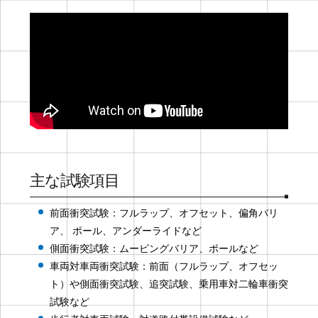
主な試験項目
前面衝突試験：フルラップ、オフセット、偏角バリ
ア、 ポール、アンダーライドなど
側面衝突試験：ムービングバリア、ポールなど
車両対車両衝突試験：前面（フルラップ、オフセッ
ト）や側面衝突試験、追突試験、乗用車対二輪車衝突
試験など