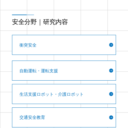
安全分野｜研究内容
衝突安全
自動運転・運転支援
生活支援ロボット・介護ロボット
交通安全教育