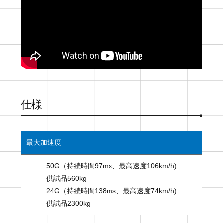
仕様
最大加速度
50G（持続時間97ms、最高速度106km/h)
供試品560kg
24G（持続時間138ms、最高速度74km/h)
供試品2300kg