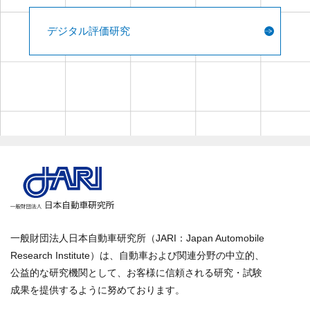
デジタル評価研究
一般財団法人日本自動車研究所（JARI：Japan Automobile
Research Institute）は、自動車および関連分野の中立的、
公益的な研究機関として、お客様に信頼される研究・試験
成果を提供するように努めております。