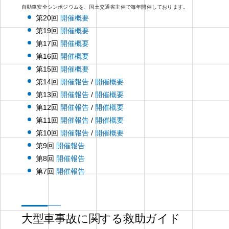
自動車安全シンポジウムを、国土交通省主催で毎年開催しております。
第20回
開催概要
第19回
開催概要
第17回
開催概要
第16回
開催概要
第15回
開催概要
第14回
開催報告
/
開催概要
第13回
開催報告
/
開催概要
第12回
開催報告
/
開催概要
第11回
開催報告
/
開催概要
第10回
開催報告
/
開催概要
第9回
開催報告
第8回
開催報告
第7回
開催報告
大型車事故に関する救助ガイド