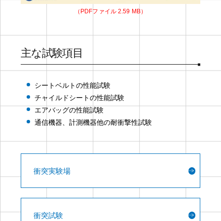
（PDFファイル 2.59 MB）
主な試験項目
シートベルトの性能試験
チャイルドシートの性能試験
エアバッグの性能試験
通信機器、計測機器他の耐衝撃性試験
衝突実験場
衝突試験