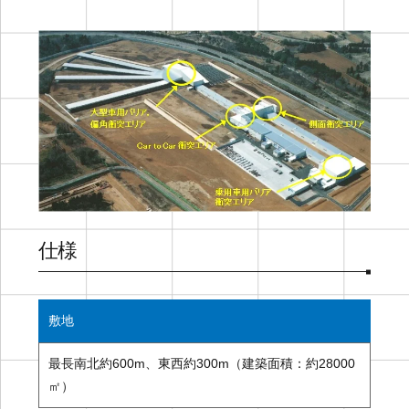
仕様
敷地
最長南北約600m、東西約300m（建築面積：約28000
㎡）