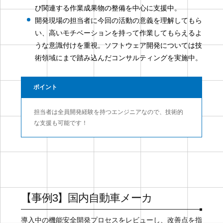
び関連する作業成果物の整備を中心に支援中。
開発現場の担当者に今回の活動の意義を理解してもら
い、高いモチベーションを持って作業してもらえるよ
うな意識付けを重視。ソフトウェア開発については技
術領域にまで踏み込んだコンサルティングを実施中。
ポイント
担当者は全員開発経験を持つエンジニアなので、技術的
な支援も可能です！
【事例3】国内自動車メーカ
導入中の機能安全開発プロセスをレビューし、改善点を指