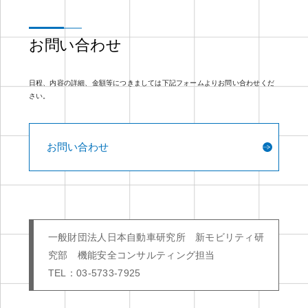
お問い合わせ
日程、内容の詳細、金額等につきましては下記フォームよりお問い合わせくだ
さい。
お問い合わせ
一般財団法人日本自動車研究所 新モビリティ研
究部 機能安全コンサルティング担当
TEL：03-5733-7925