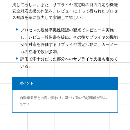
摘して欲しい。また、サプライヤ選定時の能力判定や機能
安全対応支援の作業を、レビューによって得られたプロセ
ス知識を基に協力して実施して欲しい。
プロセスの規格準拠性確認の観点でレビューを実施
し、レビュー報告書を提出。その後サプライヤの機能
安全対応を評価するサプライヤ選定活動に、カーメー
カの立場で数回参加。
評価で不十分だった部分へのサプライヤ支援も進めて
いる。
ポイント
自動車業界との深い関わりに基づく強い信頼関係が強み
です！