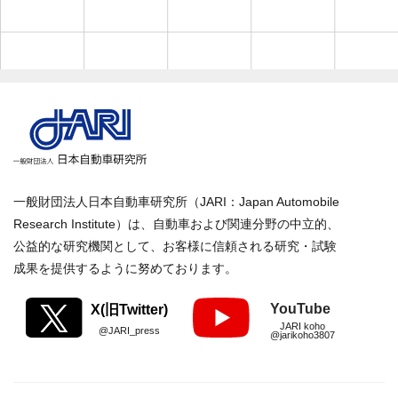
一般財団法人日本自動車研究所（JARI：Japan Automobile
Research Institute）は、自動車および関連分野の中立的、
公益的な研究機関として、お客様に信頼される研究・試験
成果を提供するように努めております。
YouTube
X(旧Twitter)
JARI koho
@JARI_press
@jarikoho3807