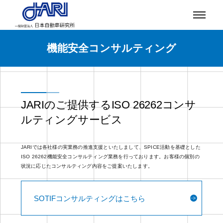
機能安全コンサルティング
JARIのご提供するISO 26262コンサ
ルティングサービス
JARIでは各社様の実業務の推進支援といたしまして、SPICE活動を基礎とした
ISO 26262機能安全コンサルティング業務を行っております。お客様の個別の
状況に応じたコンサルティング内容をご提案いたします。
SOTIFコンサルティングはこちら