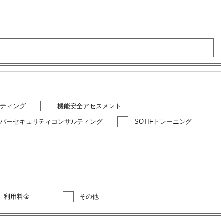
ティング
機能安全アセスメント
バーセキュリティコンサルティング
SOTIFトレーニング
利用料金
その他