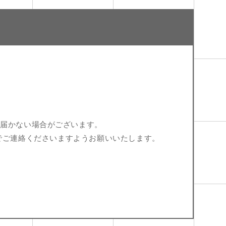
が届かない場合がございます。
p）までご連絡くださいますようお願いいたします。