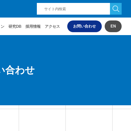
お問い合わせ
EN
ョン
研究DB
採用情報
アクセス
い合わせ