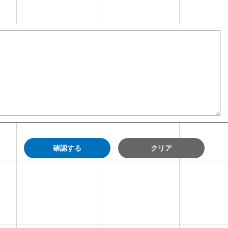
確認する
クリア