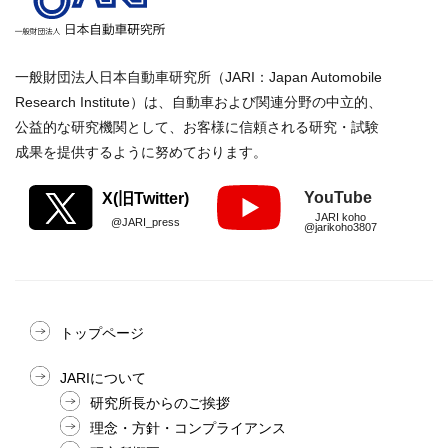
一般財団法人日本自動車研究所（JARI：Japan Automobile
Research Institute）は、自動車および関連分野の中立的、
公益的な研究機関として、お客様に信頼される研究・試験
成果を提供するように努めております。
YouTube
X(旧Twitter)
JARI koho
@JARI_press
@jarikoho3807
トップページ
JARIについて
研究所長からのご挨拶
理念・方針・コンプライアンス