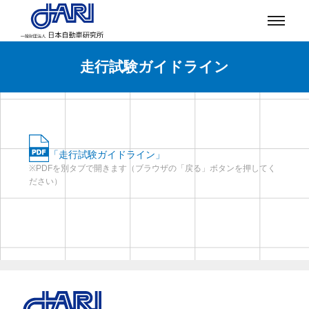
走行試験ガイドライン
「走行試験ガイドライン」
※PDFを別タブで開きます（ブラウザの「戻る」ボタンを押してく
ださい）