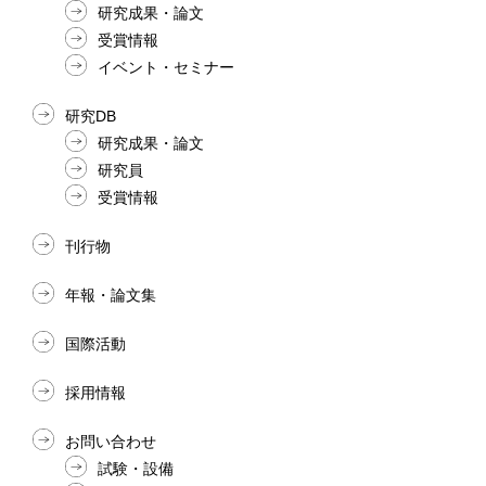
研究成果・論文
受賞情報
イベント・セミナー
研究DB
研究成果・論文
研究員
受賞情報
刊行物
年報・論文集
国際活動
採用情報
お問い合わせ
試験・設備