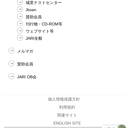
城里テストセンター
Jtown
賛助会員
刊行物・CD-ROM等
ウェブサイト等
JARI全般
メルマガ
賛助会員
JARI OB会
個人情報保護方針
利用規約
関連サイト
ENGLISH SITE