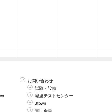
お問い合わせ
試験・設備
wn
城里テストセンター
Jtown
賛助会員