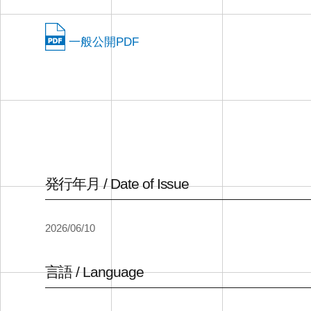
一般公開PDF
発行年月 / Date of Issue
2026/06/10
言語 / Language