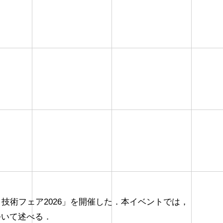
日に「JARI 技術フェア2026」を開催した．本イベントでは，
ついて述べる．