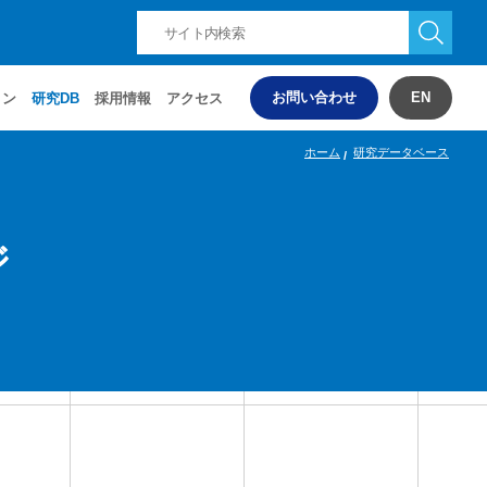
お問い合わせ
EN
ョン
研究DB
採用情報
アクセス
ホーム
研究データベース
ジ