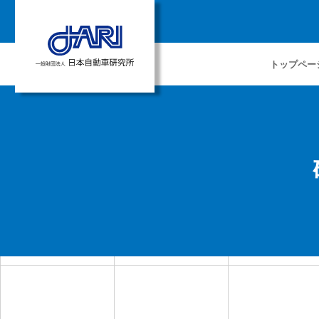
トップペー