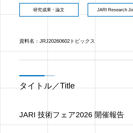
研究成果・論文
JARI Research Jo
資料名：
JRJ20260602トピックス
タイトル／Title
JARI 技術フェア2026 開催報告