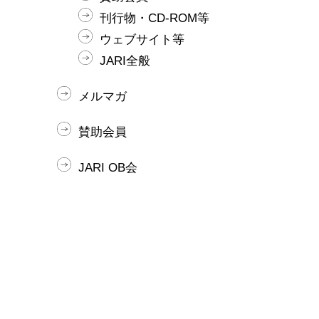
刊行物・CD-ROM等
ウェブサイト等
JARI全般
メルマガ
賛助会員
JARI OB会