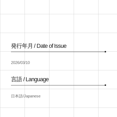
発行年月 / Date of Issue
2026/03/10
言語 / Language
日本語/Japanese