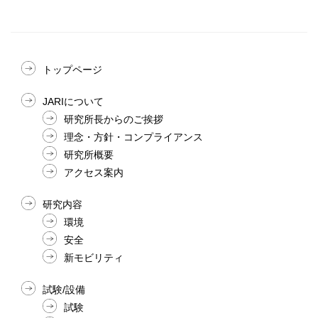
トップページ
JARIについて
研究所長からのご挨拶
理念・方針・コンプライアンス
研究所概要
アクセス案内
研究内容
環境
安全
新モビリティ
試験/設備
試験