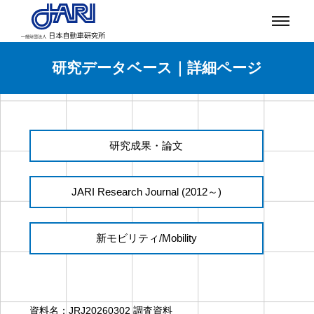
研究データベース｜詳細ページ
研究成果・論文
JARI Research Journal (2012～)
新モビリティ/Mobility
資料名：
JRJ20260302 調査資料