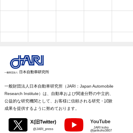
一般財団法人日本自動車研究所（JARI：Japan Automobile
Research Institute）は、自動車および関連分野の中立的、
公益的な研究機関として、お客様に信頼される研究・試験
成果を提供するように努めております。
YouTube
X(旧Twitter)
JARI koho
@JARI_press
@jarikoho3807