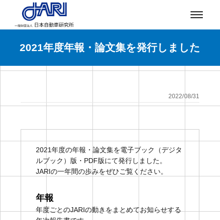
2021年度年報・論文集を発行しました
2022/08/31
2021年度の年報・論文集を電子ブック（デジタ
ルブック）版・PDF版にて発行しました。
JARIの一年間の歩みをぜひご覧ください。
年報
年度ごとのJARIの動きをまとめてお知らせする