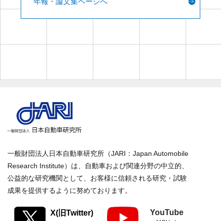
年報・論文集ページへ
一般財団法人日本自動車研究所（JARI：Japan Automobile
Research Institute）は、自動車および関連分野の中立的、
公益的な研究機関として、お客様に信頼される研究・試験
成果を提供するように努めております。
YouTube
X(旧Twitter)