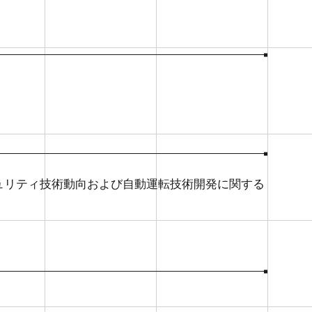
ュリティ技術動向および自動運転技術開発に関する