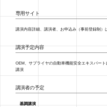
専用サイト
講演内容詳細、講演者、お申込み（事前登録制）
講演予定内容
OEM、サプライヤの自動車機能安全エキスパー
講演
講演者の予定
基調講演