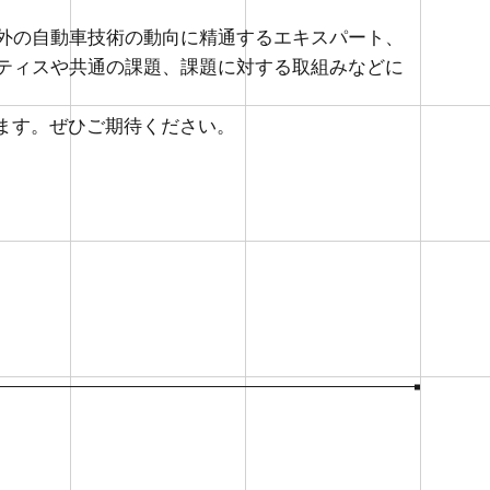
国内外の自動車技術の動向に精通するエキスパート、
クティスや共通の課題、課題に対する取組みなどに
ます。ぜひご期待ください。