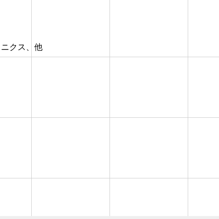
ロニクス、他