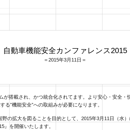
自動車機能安全カンファレンス2015
＝2015年3月11日＝
ステムが搭載され、かつ統合化されてます。より安心・安全
減する”機能安全”への取組みが必要になります。
野の拡大を図ることを目的として、2015年3月11日（水
15』を開催いたします。