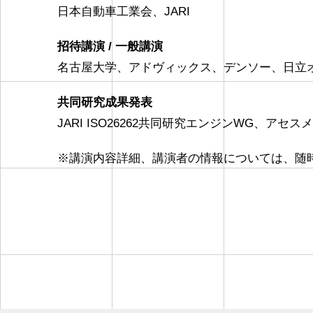
日本自動車工業会、JARI
招待講演 / 一般講演
名古屋大学、アドヴィックス、デンソー、日立
共同研究成果発表
JARI ISO26262共同研究エンジンWG、アセス
※講演内容詳細、講演者の情報については、随