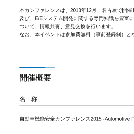
本カンファレンスは、2013年12月、名古屋で開
及び、E/Eシステム開発に関する専門知識を豊富
ついて、情報共有、意見交換を行います。
なお、本イベントは参加費無料（事前登録制）と
開催概要
名 称
自動車機能安全カンファレンス2015 -Automotive Functio