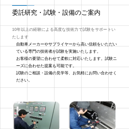
委託研究・試験・設備のご案内
10年以上の経験による高度な技術力で試験をサポートい
たします
自動車メーカーやサプライヤーから高い信頼をいただい
ている専門の技術者が試験を実施いたします。
お客様の要望に合わせて柔軟に対応いたします。試験ニ
ーズに合わせた提案も可能です。
試験のご相談・設備の見学等、お気軽にお問い合わせく
ださい。