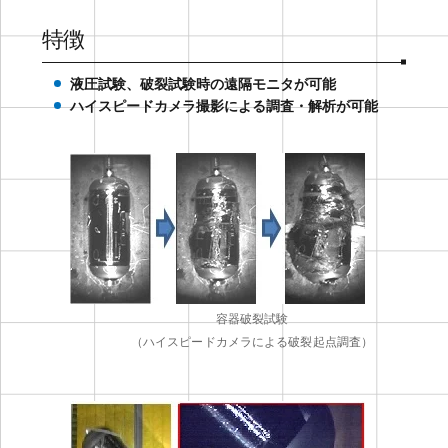
特徴
液圧試験、破裂試験時の遠隔モニタが可能
ハイスピードカメラ撮影による調査・解析が可能
容器破裂試験
（ハイスピードカメラによる破裂起点調査）