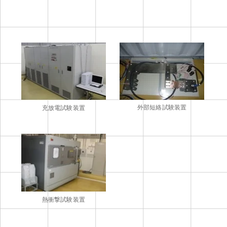
外部短絡試験装置
充放電試験装置
熱衝撃試験装置