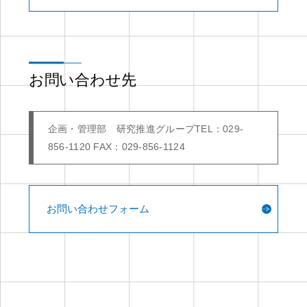
お問い合わせ先
企画・管理部 研究推進グループ
TEL：029-
856-1120 FAX：029-856-1124
お問い合わせフォーム