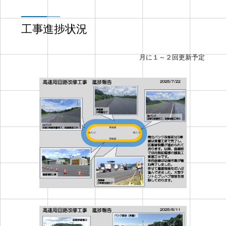
工事進捗状況
月に１～２回更新予定