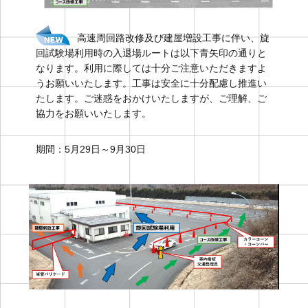
高速周回路改修及び建屋増設工事に伴い、旋
回試験場利用時の入退場ルートは以下青矢印の通りと
なります。利用に際しては十分ご注意いただきますよ
うお願いいたします。工事は安全に十分配慮し推進い
たします。ご迷惑をおかけいたしますが、ご理解、ご
協力をお願いいたします。
期間：5月29日～9月30日