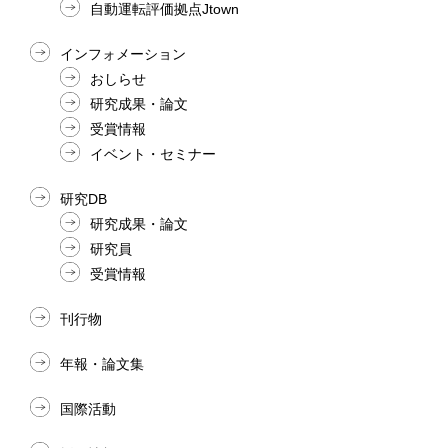
自動運転評価拠点Jtown
インフォメーション
おしらせ
研究成果・論文
受賞情報
イベント・セミナー
研究DB
研究成果・論文
研究員
受賞情報
刊行物
年報・論文集
国際活動