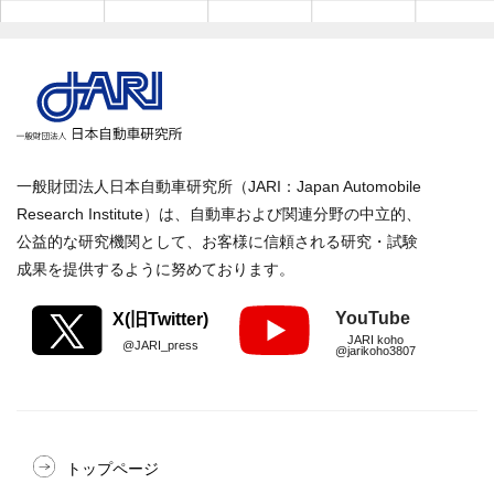
一般財団法人日本自動車研究所（JARI：Japan Automobile
Research Institute）は、自動車および関連分野の中立的、
公益的な研究機関として、お客様に信頼される研究・試験
成果を提供するように努めております。
YouTube
X(旧Twitter)
JARI koho
@JARI_press
@jarikoho3807
トップページ