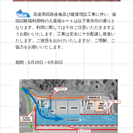
高速周回路改修及び建屋増設工事に伴い、旋
回試験場利用時の入退場ルートは以下青矢印の通りと
なります。利用に際しては十分ご注意いただきますよ
うお願いいたします。工事は安全に十分配慮し推進い
たします。ご迷惑をおかけいたしますが、ご理解、ご
協力をお願いいたします。
期間：5月29日～9月30日