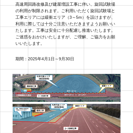
高速周回路改修及び建屋増設工事に伴い、旋回試験場
の利用が制限されます。ご利用いただく旋回試験場と
工事エリアには緩衝エリア（3～5m）を設けますが、
利用に際しては十分ご注意いただきますようお願いい
たします。工事は安全に十分配慮し推進いたします。
ご迷惑をおかけいたしますが、ご理解、ご協力をお願
いいたします。
期間：2025年4月1日～9月30日