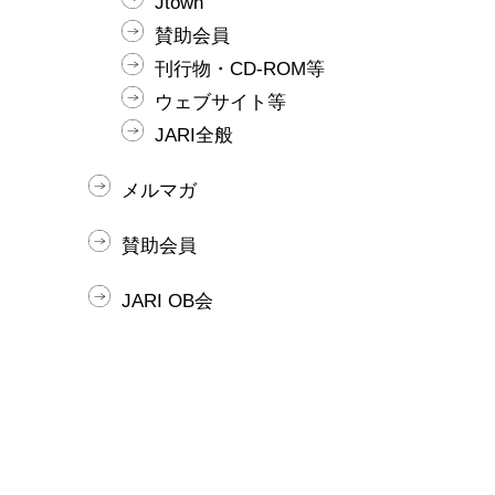
Jtown
賛助会員
刊行物・CD-ROM等
ウェブサイト等
JARI全般
メルマガ
賛助会員
JARI OB会