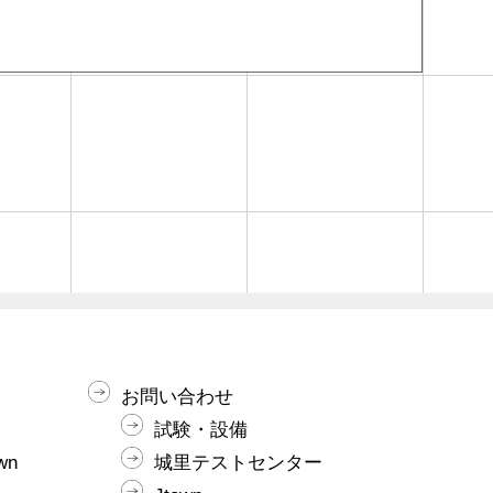
お問い合わせ
試験・設備
wn
城里テストセンター