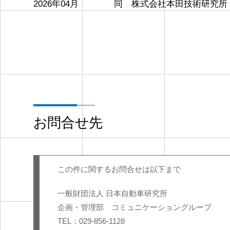
2026年04月
同 株式会社本田技術研究所
お問合せ先
この件に関するお問合せは以下まで
一般財団法人 日本自動車研究所
企画・管理部 コミュニケーショングループ
TEL：029-856-1128