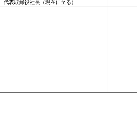
 代表取締役社長（現在に至る）