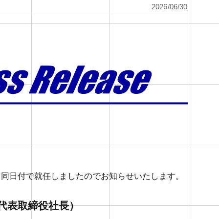
2026/06/30
れ、同日付で就任しましたのでお知らせいたします。
代表取締役社長）